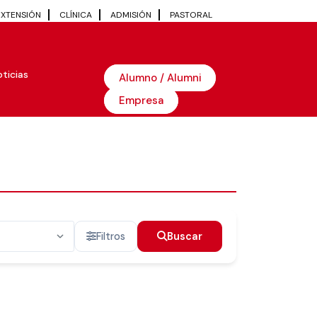
EXTENSIÓN
CLÍNICA
ADMISIÓN
PASTORAL
ticias
Alumno / Alumni
Empresa
Filtros
Buscar