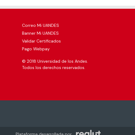
Correo Mi UANDES
Banner Mi UANDES
Validar Certificados
Pago Webpay
© 2018 Universidad de los Andes.
Todos los derechos reservados.
Plataforma desarrollada por