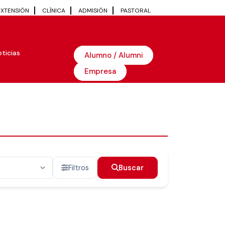
EXTENSIÓN
CLÍNICA
ADMISIÓN
PASTORAL
ticias
Alumno / Alumni
Empresa
Filtros
Buscar