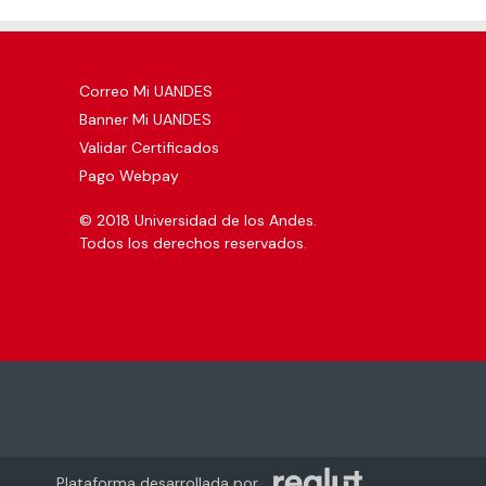
Correo Mi UANDES
Banner Mi UANDES
Validar Certificados
Pago Webpay
© 2018 Universidad de los Andes.
Todos los derechos reservados.
Plataforma desarrollada por