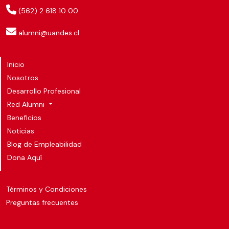
(562) 2 618 10 00
alumni@uandes.cl
Inicio
Nosotros
Desarrollo Profesional
Red Alumni
Beneficios
Noticias
Blog de Empleabilidad
Dona Aquí
Términos y Condiciones
Preguntas frecuentes