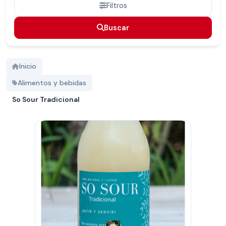
Filtros
Buscar
Buscar
Inicio
Alimentos y bebidas
So Sour Tradicional