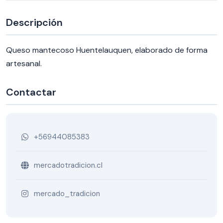
Descripción
Queso mantecoso Huentelauquen, elaborado de forma
artesanal.
Contactar
+56944085383
mercadotradicion.cl
mercado_tradicion