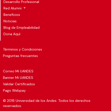
Desarrollo Profesional
Red Alumni
Beneficios
Noticias
Blog de Empleabilidad
Dona Aquí
Términos y Condiciones
Preguntas frecuentes
Correo Mi UANDES
Banner Mi UANDES
Validar Certificados
Pago Webpay
© 2018 Universidad de los Andes. Todos los derechos
reservados.