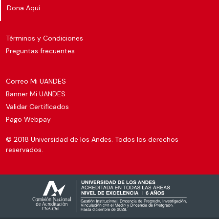
Dona Aquí
Términos y Condiciones
Preguntas frecuentes
Correo Mi UANDES
Banner Mi UANDES
Validar Certificados
Pago Webpay
© 2018 Universidad de los Andes. Todos los derechos
reservados.