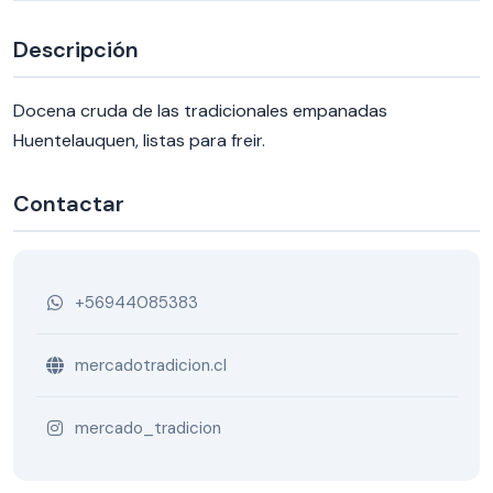
Descripción
Docena cruda de las tradicionales empanadas
Huentelauquen, listas para freir.
Contactar
+56944085383
mercadotradicion.cl
mercado_tradicion