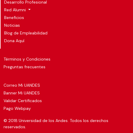
Desarrollo Profesional
Red Alumni
Beneficios
Noticias
Blog de Empleabilidad
Dona Aquí
Términos y Condiciones
Preguntas frecuentes
Correo Mi UANDES
Banner Mi UANDES
Validar Certificados
Pago Webpay
© 2018 Universidad de los Andes. Todos los derechos
reservados.