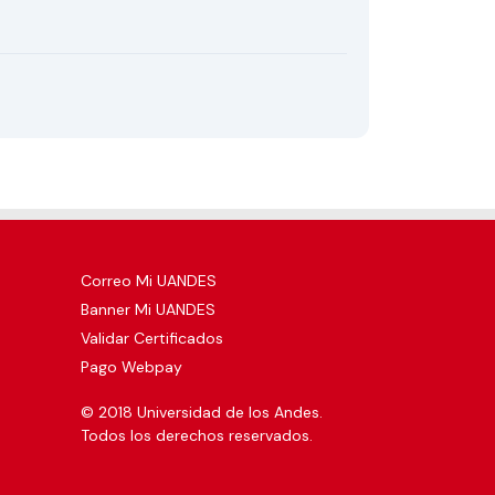
Correo Mi UANDES
Banner Mi UANDES
Validar Certificados
Pago Webpay
© 2018 Universidad de los Andes.
Todos los derechos reservados.