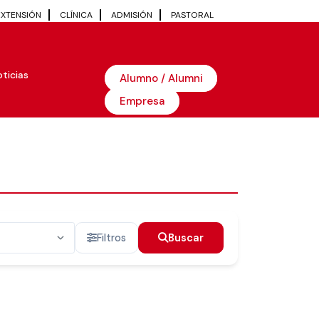
EXTENSIÓN
CLÍNICA
ADMISIÓN
PASTORAL
ticias
Alumno / Alumni
Empresa
Filtros
Buscar