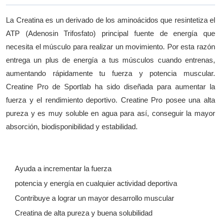
La Creatina es un derivado de los aminoácidos que resintetiza el
ATP (Adenosin Trifosfato) principal fuente de energía que
necesita el músculo para realizar un movimiento. Por esta razón
entrega un plus de energía a tus músculos cuando entrenas,
aumentando rápidamente tu fuerza y potencia muscular.
Creatine Pro de Sportlab ha sido diseñada para aumentar la
fuerza y el rendimiento deportivo. Creatine Pro posee una alta
pureza y es muy soluble en agua para así, conseguir la mayor
absorción, biodisponibilidad y estabilidad.
Ayuda a incrementar la fuerza
potencia y energía en cualquier actividad deportiva
Contribuye a lograr un mayor desarrollo muscular
Creatina de alta pureza y buena solubilidad