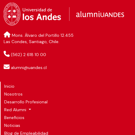
Mons. Álvaro del Portillo 12.455
Las Condes, Santiago, Chile.
(562) 2 618 10 00
alumni@uandes.cl
Inicio
Nosotros
Desarrollo Profesional
Red Alumni
Beneficios
Noticias
Blog de Empleabilidad