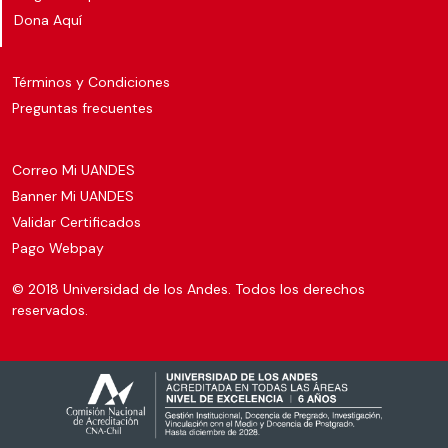
Dona Aquí
Términos y Condiciones
Preguntas frecuentes
Correo Mi UANDES
Banner Mi UANDES
Validar Certificados
Pago Webpay
© 2018 Universidad de los Andes. Todos los derechos
reservados.