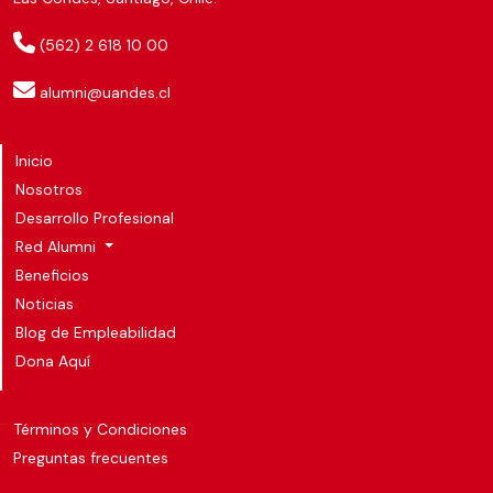
(562) 2 618 10 00
alumni@uandes.cl
Inicio
Nosotros
Desarrollo Profesional
Red Alumni
Beneficios
Noticias
Blog de Empleabilidad
Dona Aquí
Términos y Condiciones
Preguntas frecuentes