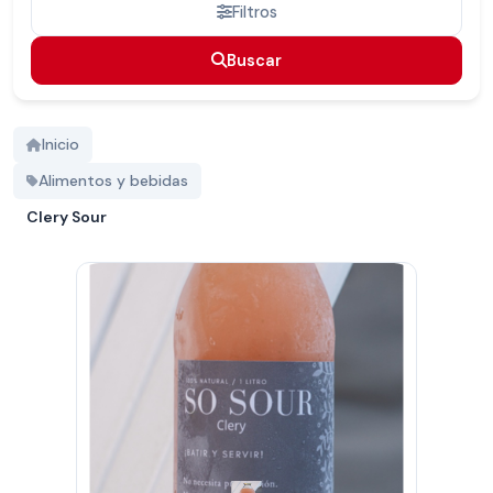
Filtros
Buscar
Buscar
Inicio
Alimentos y bebidas
Clery Sour