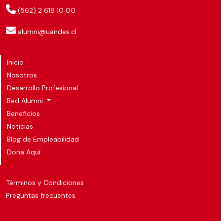
(562) 2 618 10 00
alumni@uandes.cl
Inicio
Nosotros
Desarrollo Profesional
Red Alumni
Beneficios
Noticias
Blog de Empleabilidad
Dona Aquí
Términos y Condiciones
Preguntas frecuentes