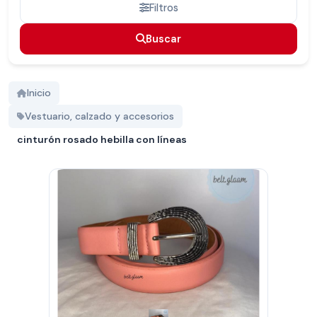
Filtros
Buscar
Buscar
Inicio
Vestuario, calzado y accesorios
cinturón rosado hebilla con líneas