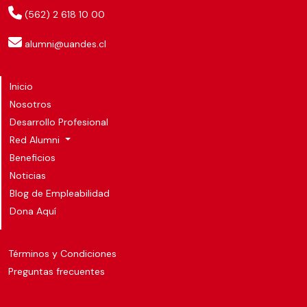
(562) 2 618 10 00
alumni@uandes.cl
Inicio
Nosotros
Desarrollo Profesional
Red Alumni
Beneficios
Noticias
Blog de Empleabilidad
Dona Aquí
Términos y Condiciones
Preguntas frecuentes