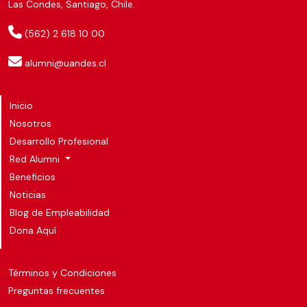
Las Condes, Santiago, Chile.
(562) 2 618 10 00
alumni@uandes.cl
Inicio
Nosotros
Desarrollo Profesional
Red Alumni
Beneficios
Noticias
Blog de Empleabilidad
Dona Aquí
Términos y Condiciones
Preguntas frecuentes