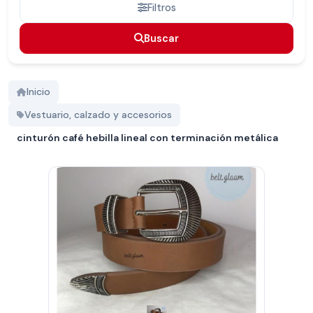
Filtros
Buscar
Buscar
Inicio
Vestuario, calzado y accesorios
cinturón café hebilla lineal con terminación metálica