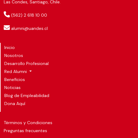
Las Condes, Santiago, Chile.
(562) 2 618 10 00
alumni@uandes.cl
Inicio
Nosotros
Desarrollo Profesional
Red Alumni
Beneficios
Noticias
Blog de Empleabilidad
Dona Aquí
Términos y Condiciones
Preguntas frecuentes