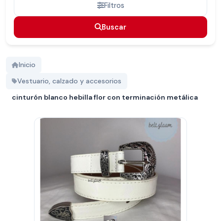
Filtros
Buscar
Buscar
Inicio
Vestuario, calzado y accesorios
cinturón blanco hebilla flor con terminación metálica