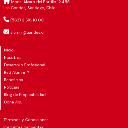
Mons. Álvaro del Portillo 12.455
Las Condes, Santiago, Chile.
(562) 2 618 10 00
alumni@uandes.cl
Inicio
Nosotros
Desarrollo Profesional
Red Alumni
Beneficios
Noticias
Blog de Empleabilidad
Dona Aquí
Términos y Condiciones
Preguntas frecuentes