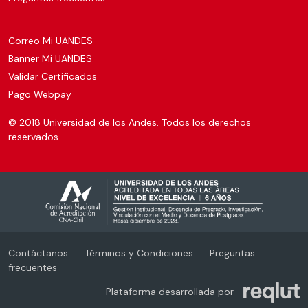
Correo Mi UANDES
Banner Mi UANDES
Validar Certificados
Pago Webpay
© 2018 Universidad de los Andes. Todos los derechos
reservados.
Contáctanos
Términos y Condiciones
Preguntas
frecuentes
Plataforma desarrollada por