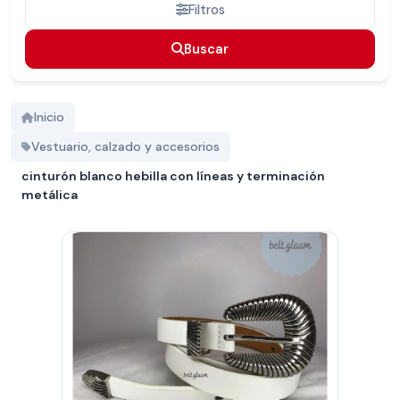
Filtros
Buscar
Buscar
Inicio
Vestuario, calzado y accesorios
cinturón blanco hebilla con líneas y terminación
metálica