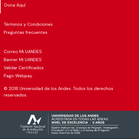
Dona Aquí
Términos y Condiciones
Preguntas frecuentes
Correo Mi UANDES
Banner Mi UANDES
Validar Certificados
Pago Webpay
© 2018 Universidad de los Andes. Todos los derechos
reservados.