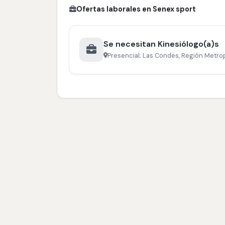
Ofertas laborales en Senex sport
Se necesitan Kinesiólogo(a)s
Presencial; Las Condes, Región Metrop