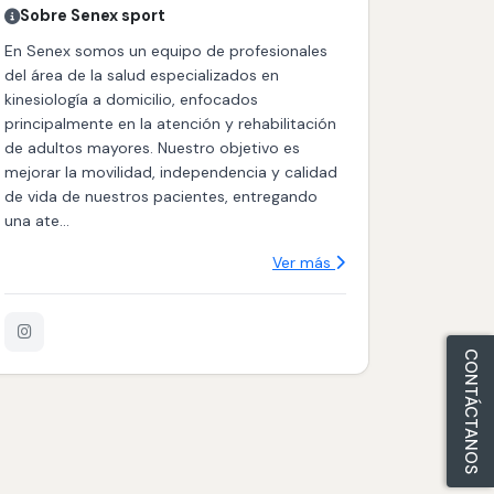
Sobre Senex sport
En Senex somos un equipo de profesionales
del área de la salud especializados en
kinesiología a domicilio, enfocados
principalmente en la atención y rehabilitación
de adultos mayores. Nuestro objetivo es
mejorar la movilidad, independencia y calidad
de vida de nuestros pacientes, entregando
una ate...
Ver más
CONTÁCTANOS