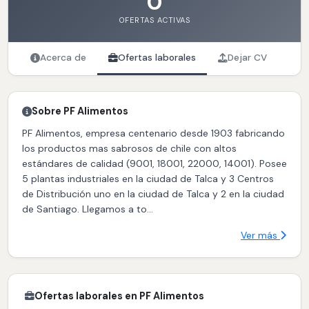
0
OFERTAS ACTIVAS
Acerca de
Ofertas laborales
Dejar CV
Sobre PF Alimentos
PF Alimentos, empresa centenario desde 1903 fabricando
los productos mas sabrosos de chile con altos
estándares de calidad (9001, 18001, 22000, 14001). Posee
5 plantas industriales en la ciudad de Talca y 3 Centros
de Distribución uno en la ciudad de Talca y 2 en la ciudad
de Santiago. Llegamos a to...
Ver más
Ofertas laborales en PF Alimentos