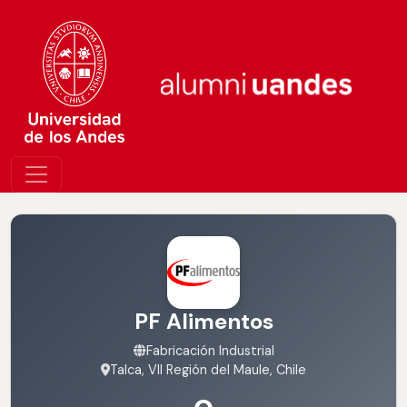
PF Alimentos
Fabricación Industrial
Talca, VII Región del Maule, Chile