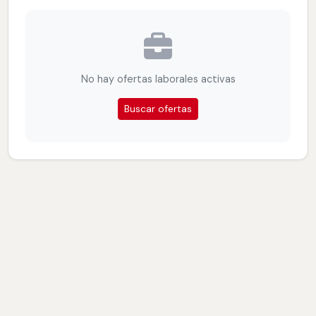
No hay ofertas laborales activas
Buscar ofertas