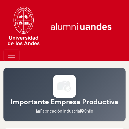
Importante Empresa Productiva
Fabricación Industrial
Chile