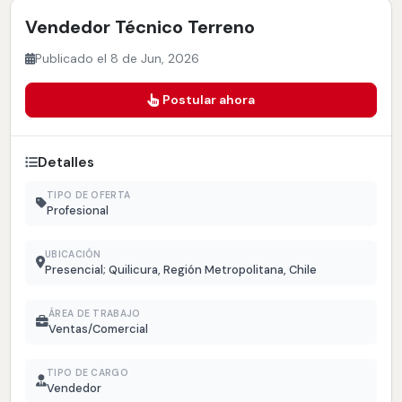
Vendedor Técnico Terreno
Publicado el 8 de Jun, 2026
Postular ahora
Detalles
TIPO DE OFERTA
Profesional
UBICACIÓN
Presencial; Quilicura, Región Metropolitana, Chile
ÁREA DE TRABAJO
Ventas/Comercial
TIPO DE CARGO
Vendedor