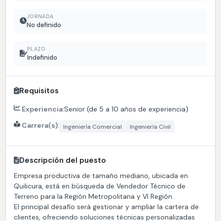
JORNADA
No definido
PLAZO
Indefinido
Requisitos
Experiencia:
Senior (de 5 a 10 años de experiencia)
Carrera(s):
Ingeniería Comercial
Ingeniería Civil
Descripción del puesto
Empresa productiva de tamaño mediano, ubicada en
Quilicura, está en búsqueda de Vendedor Técnico de
Terreno para la Región Metropolitana y VI Región.
El principal desafío será gestionar y ampliar la cartera de
clientes, ofreciendo soluciones técnicas personalizadas