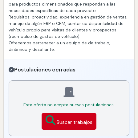
para productos dimensionados que respondan a las
necesidades específicas de cada proyecto.
Requisitos: proactividad, experiencia en gestión de ventas,
manejo de algún ERP o CRM, contar co disponibilidad de
vehículo propio para visitas de clientes y prospectos
(reembolso de gastos de vehículo).
Ofrecemos pertenecer a un equipo de de trabajo,
dinámico y desafiante.
Postulaciones cerradas
Esta oferta no acepta nuevas postulaciones.
Buscar trabajos