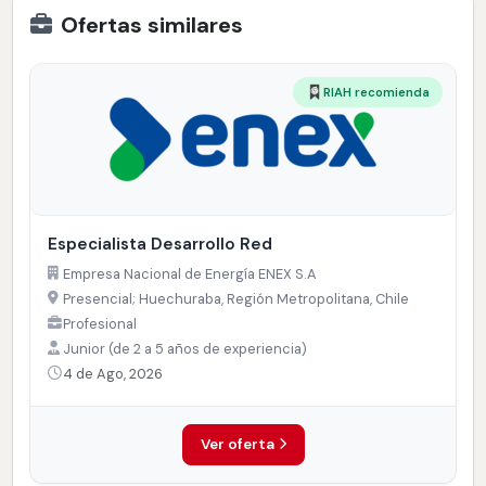
Ofertas similares
RIAH recomienda
Especialista Desarrollo Red
Empresa Nacional de Energía ENEX S.A
Presencial; Huechuraba, Región Metropolitana, Chile
Profesional
Junior (de 2 a 5 años de experiencia)
4 de Ago, 2026
Ver oferta