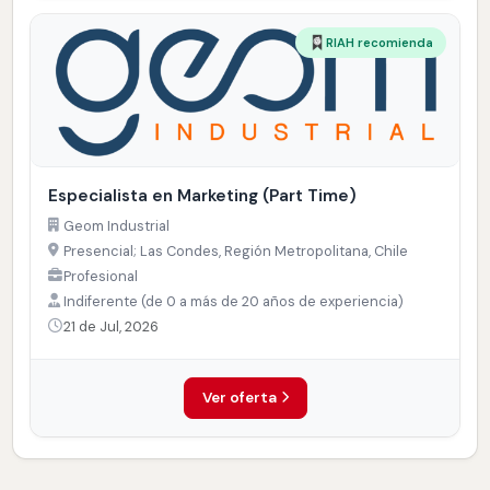
RIAH recomienda
Especialista en Marketing (Part Time)
Geom Industrial
Presencial; Las Condes, Región Metropolitana, Chile
Profesional
Indiferente (de 0 a más de 20 años de experiencia)
21 de Jul, 2026
Ver oferta