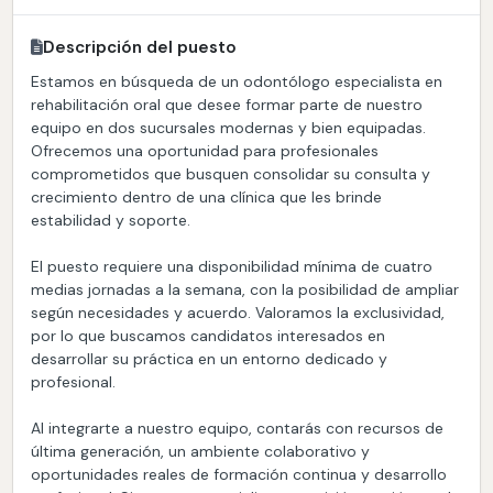
Descripción del puesto
Estamos en búsqueda de un odontólogo especialista en
rehabilitación oral que desee formar parte de nuestro
equipo en dos sucursales modernas y bien equipadas.
Ofrecemos una oportunidad para profesionales
comprometidos que busquen consolidar su consulta y
crecimiento dentro de una clínica que les brinde
estabilidad y soporte.
El puesto requiere una disponibilidad mínima de cuatro
medias jornadas a la semana, con la posibilidad de ampliar
según necesidades y acuerdo. Valoramos la exclusividad,
por lo que buscamos candidatos interesados en
desarrollar su práctica en un entorno dedicado y
profesional.
Al integrarte a nuestro equipo, contarás con recursos de
última generación, un ambiente colaborativo y
oportunidades reales de formación continua y desarrollo