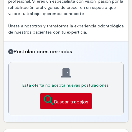
profesional. Si eres un especialista con visión, pasión por la
rehabilitación oral y ganas de crecer en un espacio que
valore tu trabajo, queremos conocerte.
Únete a nosotros y transforma la experiencia odontológica
de nuestros pacientes con tu experticia.
Postulaciones cerradas
Esta oferta no acepta nuevas postulaciones.
Buscar trabajos