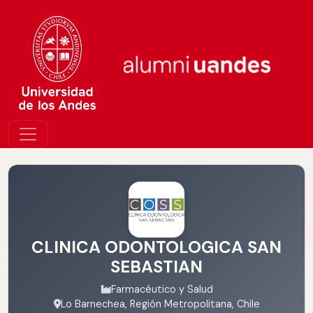
CLINICA ODONTOLOGICA SAN
SEBASTIAN
Farmacéutico y Salud
Lo Barnechea, Región Metropolitana, Chile