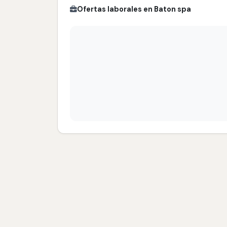
Ofertas laborales en Baton spa