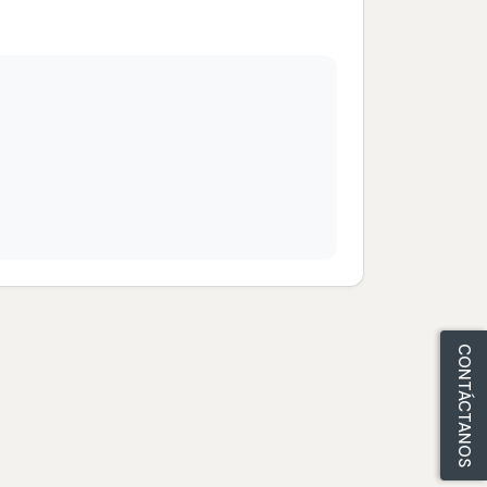
CONTÁCTANOS