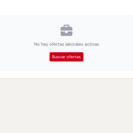
No hay ofertas laborales activas
Buscar ofertas