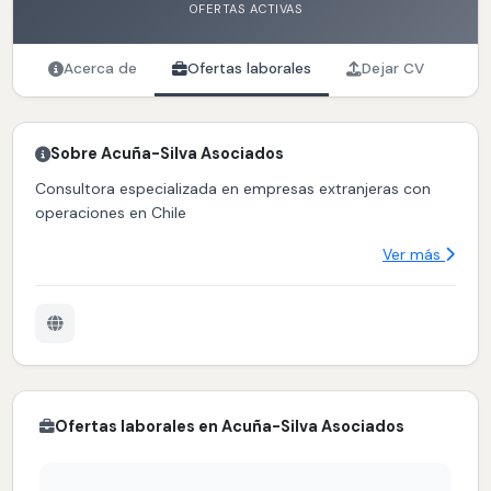
OFERTAS ACTIVAS
Acerca de
Ofertas laborales
Dejar CV
Sobre Acuña-Silva Asociados
Consultora especializada en empresas extranjeras con
operaciones en Chile
Ver más
Ofertas laborales en Acuña-Silva Asociados