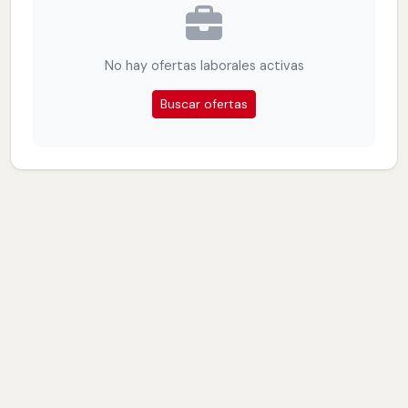
No hay ofertas laborales activas
Buscar ofertas