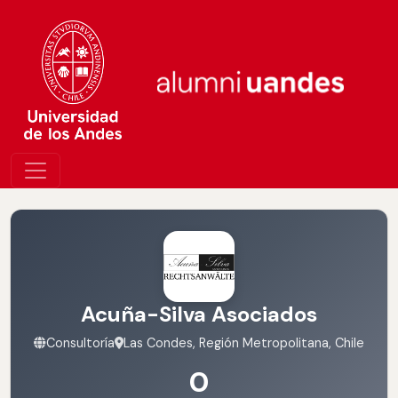
Acuña-Silva Asociados
Consultoría
Las Condes, Región Metropolitana, Chile
0