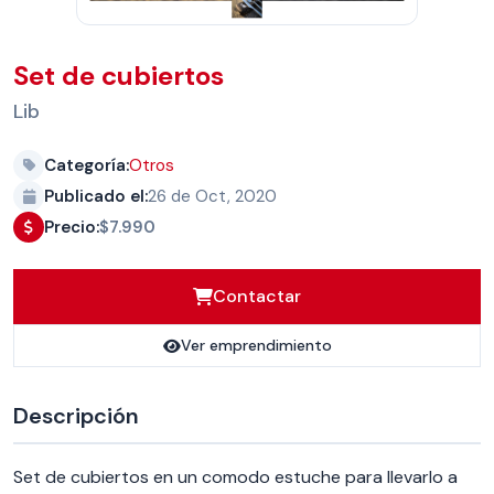
Set de cubiertos
Lib
Categoría:
Otros
Publicado el:
26 de Oct, 2020
Precio:
$7.990
Contactar
Ver emprendimiento
Descripción
Set de cubiertos en un comodo estuche para llevarlo a