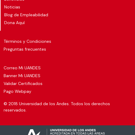
Noticias
Blog de Empleabilidad
Dona Aquí
Términos y Condiciones
Preguntas frecuentes
Correo Mi UANDES
Banner Mi UANDES
Validar Certificados
Pago Webpay
© 2018 Universidad de los Andes. Todos los derechos
reservados.