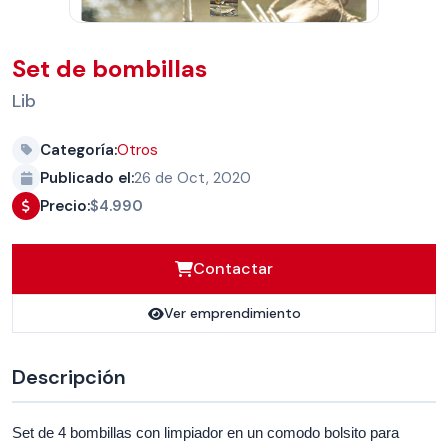
Set de bombillas
Lib
Categoría:
Otros
Publicado el:
26 de Oct, 2020
Precio:
$4.990
Contactar
Ver emprendimiento
Descripción
Set de 4 bombillas con limpiador en un comodo bolsito para