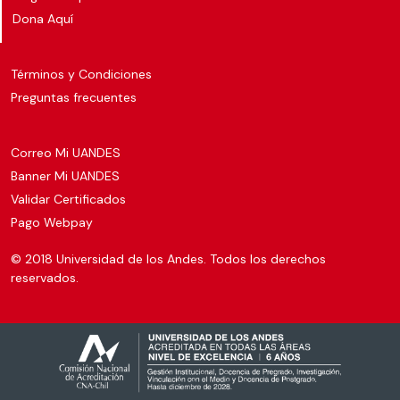
Dona Aquí
Términos y Condiciones
Preguntas frecuentes
Correo Mi UANDES
Banner Mi UANDES
Validar Certificados
Pago Webpay
© 2018 Universidad de los Andes. Todos los derechos
reservados.