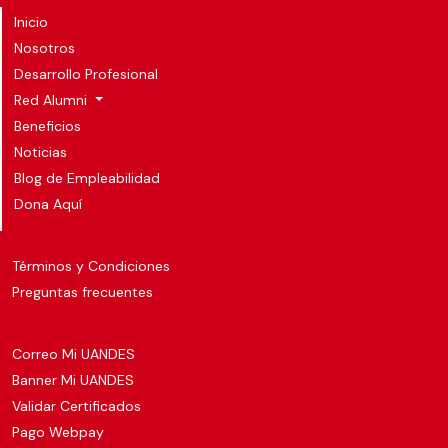
Inicio
Nosotros
Desarrollo Profesional
Red Alumni
Beneficios
Noticias
Blog de Empleabilidad
Dona Aquí
Términos y Condiciones
Preguntas frecuentes
Correo Mi UANDES
Banner Mi UANDES
Validar Certificados
Pago Webpay