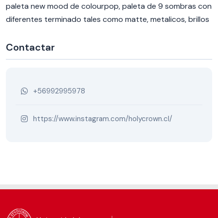
paleta new mood de colourpop, paleta de 9 sombras con
diferentes terminado tales como matte, metalicos, brillos
Contactar
+56992995978
https://www.instagram.com/holycrown.cl/