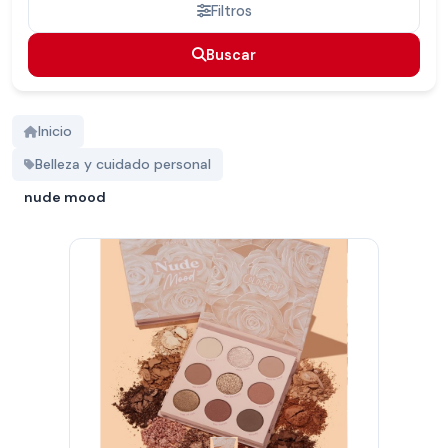
Filtros
Buscar
Buscar
Inicio
Belleza y cuidado personal
nude mood