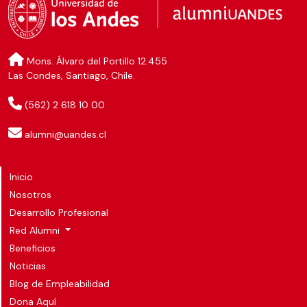
Mons. Álvaro del Portillo 12.455
Las Condes, Santiago, Chile.
(562) 2 618 10 00
alumni@uandes.cl
Inicio
Nosotros
Desarrollo Profesional
Red Alumni
Beneficios
Noticias
Blog de Empleabilidad
Dona Aquí