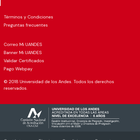
Términos y Condiciones
Preguntas frecuentes
Correo Mi UANDES
Banner Mi UANDES
Validar Certificados
Pago Webpay
© 2018 Universidad de los Andes. Todos los derechos
reservados.