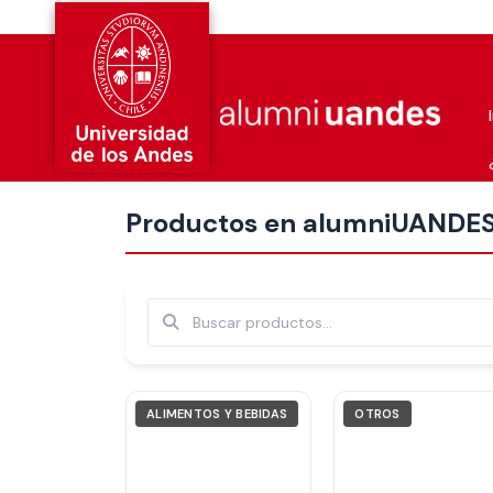
Más nuevos
Productos en alumniUANDE
Buscar
ALIMENTOS Y BEBIDAS
OTROS