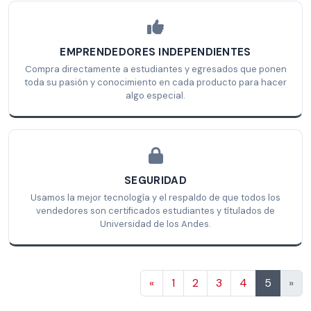
EMPRENDEDORES INDEPENDIENTES
Compra directamente a estudiantes y egresados que ponen
toda su pasión y conocimiento en cada producto para hacer
algo especial.
SEGURIDAD
Usamos la mejor tecnología y el respaldo de que todos los
vendedores son certificados estudiantes y títulados de
Universidad de los Andes.
Anterior
«
1
2
3
4
5
»