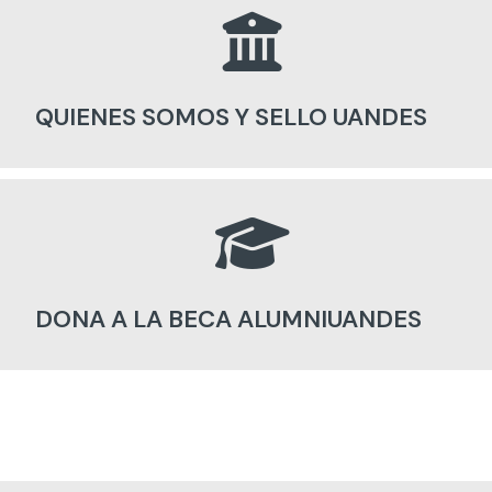
QUIENES SOMOS Y SELLO UANDES
DONA A LA BECA ALUMNIUANDES