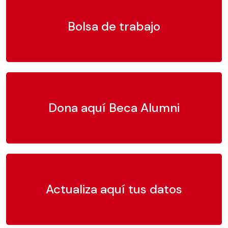
Bolsa de trabajo
Dona aquí Beca Alumni
Actualiza aquí tus datos