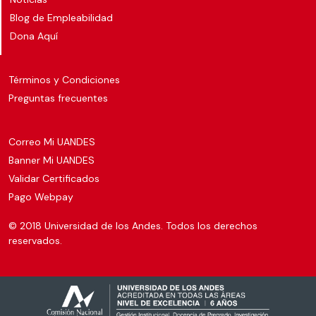
Blog de Empleabilidad
Dona Aquí
Términos y Condiciones
Preguntas frecuentes
Correo Mi UANDES
Banner Mi UANDES
Validar Certificados
Pago Webpay
© 2018 Universidad de los Andes. Todos los derechos
reservados.