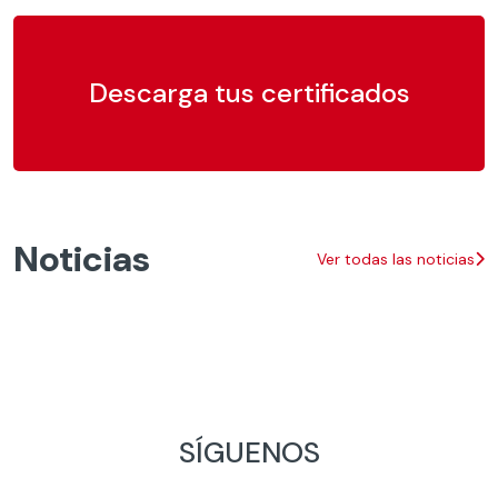
Descarga tus certificados
Noticias
Ver todas las noticias
SÍGUENOS