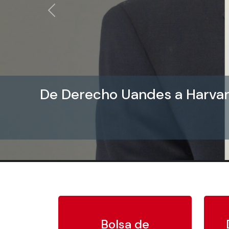
Anterior
De Derecho Uandes a Harvard
Bolsa de