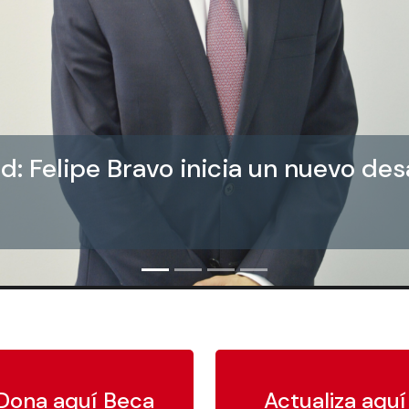
: Felipe Bravo inicia un nuevo des
Dona aquí Beca
Actualiza aquí