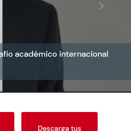
Siguiente
afío académico internacional
Descarga tus