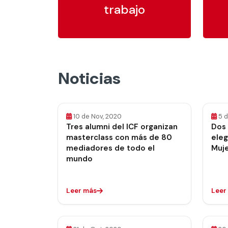
trabajo
Noticias
10 de Nov, 2020
5 
Tres alumni del ICF organizan
Dos
masterclass con más de 80
eleg
mediadores de todo el
Muje
mundo
Leer más
Leer